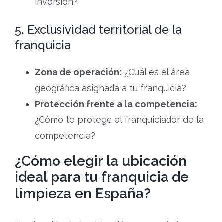
inversión?
5. Exclusividad territorial de la
franquicia
Zona de operación:
¿Cuál es el área
geográfica asignada a tu franquicia?
Protección frente a la competencia:
¿Cómo te protege el franquiciador de la
competencia?
¿Cómo elegir la ubicación
ideal para tu franquicia de
limpieza en España?