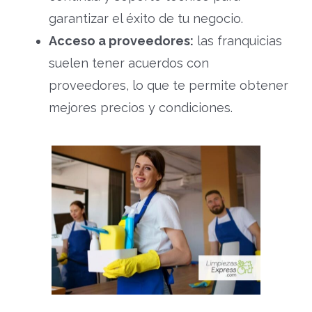
garantizar el éxito de tu negocio.
Acceso a proveedores:
las franquicias
suelen tener acuerdos con
proveedores, lo que te permite obtener
mejores precios y condiciones.