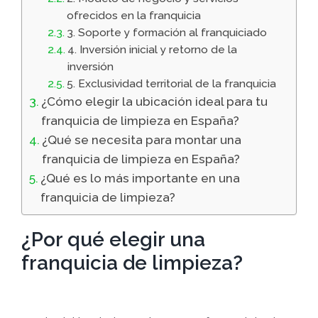
ofrecidos en la franquicia
3. Soporte y formación al franquiciado
4. Inversión inicial y retorno de la
inversión
5. Exclusividad territorial de la franquicia
¿Cómo elegir la ubicación ideal para tu
franquicia de limpieza en España?
¿Qué se necesita para montar una
franquicia de limpieza en España?
¿Qué es lo más importante en una
franquicia de limpieza?
¿Por qué elegir una
franquicia de limpieza?