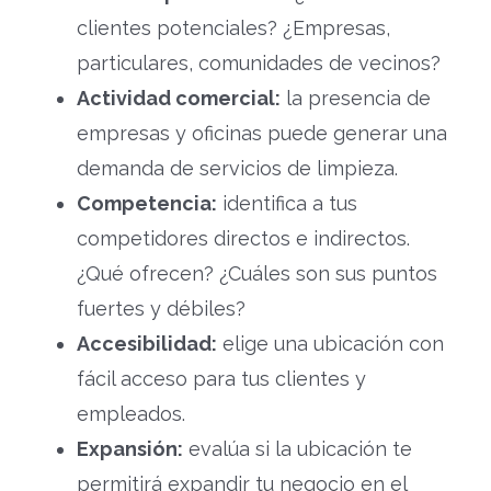
clientes potenciales? ¿Empresas,
particulares, comunidades de vecinos?
Actividad comercial:
la presencia de
empresas y oficinas puede generar una
demanda de servicios de limpieza.
Competencia:
identifica a tus
competidores directos e indirectos.
¿Qué ofrecen? ¿Cuáles son sus puntos
fuertes y débiles?
Accesibilidad:
elige una ubicación con
fácil acceso para tus clientes y
empleados.
Expansión:
evalúa si la ubicación te
permitirá expandir tu negocio en el