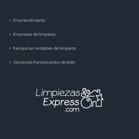
Emprendimiento
Empresas de limpieza
franquicias rentables de limpieza
Opiniones franquiciados de éxito