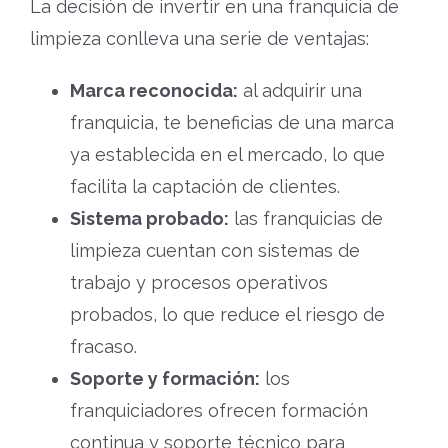
La decisión de invertir en una franquicia de
limpieza conlleva una serie de ventajas:
Marca reconocida:
al adquirir una
franquicia, te beneficias de una marca
ya establecida en el mercado, lo que
facilita la captación de clientes.
Sistema probado:
las franquicias de
limpieza cuentan con sistemas de
trabajo y procesos operativos
probados, lo que reduce el riesgo de
fracaso.
Soporte y formación:
los
franquiciadores ofrecen formación
continua y soporte técnico para