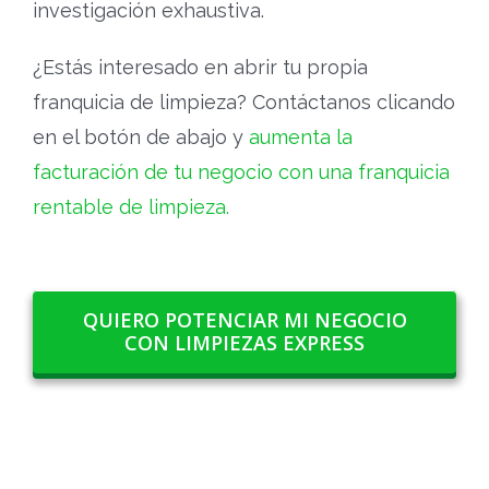
investigación exhaustiva.
¿Estás interesado en abrir tu propia
franquicia de limpieza? Contáctanos clicando
en el botón de abajo y
aumenta la
facturación de tu negocio con una franquicia
rentable de limpieza.
QUIERO POTENCIAR MI NEGOCIO
CON LIMPIEZAS EXPRESS