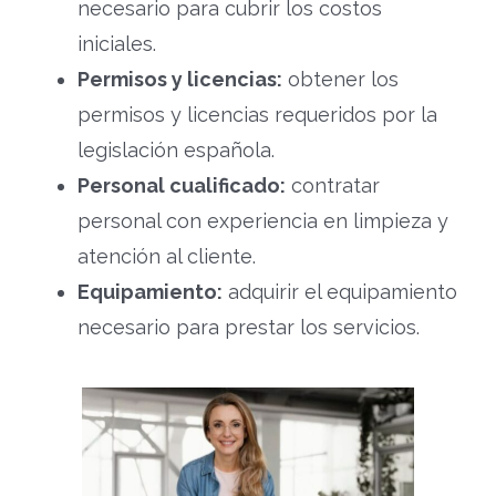
necesario para cubrir los costos
iniciales.
Permisos y licencias:
obtener los
permisos y licencias requeridos por la
legislación española.
Personal cualificado:
contratar
personal con experiencia en limpieza y
atención al cliente.
Equipamiento:
adquirir el equipamiento
necesario para prestar los servicios.