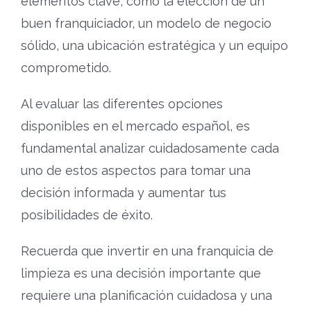
elementos clave, como la elección de un
buen franquiciador, un modelo de negocio
sólido, una ubicación estratégica y un equipo
comprometido.
Al evaluar las diferentes opciones
disponibles en el mercado español, es
fundamental analizar cuidadosamente cada
uno de estos aspectos para tomar una
decisión informada y aumentar tus
posibilidades de éxito.
Recuerda que invertir en una franquicia de
limpieza es una decisión importante que
requiere una planificación cuidadosa y una