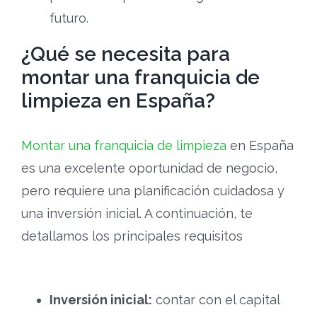
futuro.
¿Qué se necesita para
montar una franquicia de
limpieza en España?
Montar una franquicia de limpieza
en España
es una excelente oportunidad de negocio,
pero requiere una planificación cuidadosa y
una inversión inicial. A continuación, te
detallamos los principales requisitos
Inversión inicial:
contar con el capital