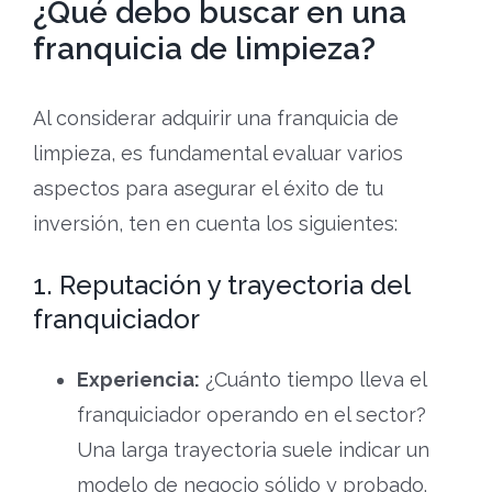
¿Qué debo buscar en una
franquicia de limpieza?
Al considerar adquirir una franquicia de
limpieza, es fundamental evaluar varios
aspectos para asegurar el éxito de tu
inversión, ten en cuenta los siguientes:
1. Reputación y trayectoria del
franquiciador
Experiencia:
¿Cuánto tiempo lleva el
franquiciador operando en el sector?
Una larga trayectoria suele indicar un
modelo de negocio sólido y probado.