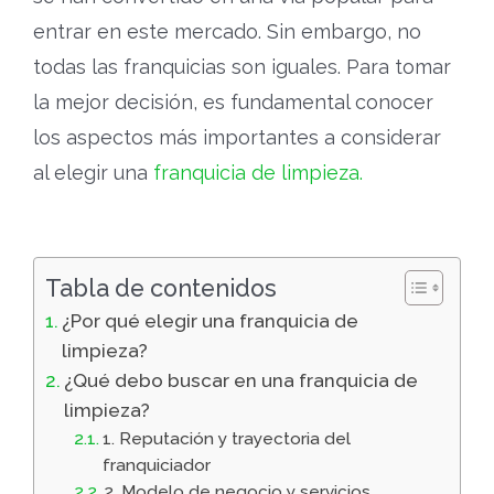
entrar en este mercado. Sin embargo, no
todas las franquicias son iguales. Para tomar
la mejor decisión, es fundamental conocer
los aspectos más importantes a considerar
al elegir una
franquicia de limpieza.
Tabla de contenidos
¿Por qué elegir una franquicia de
limpieza?
¿Qué debo buscar en una franquicia de
limpieza?
1. Reputación y trayectoria del
franquiciador
2. Modelo de negocio y servicios