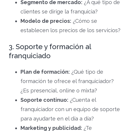
Segmento de mercado:
¿A qué tipo de
clientes se dirige la franquicia?
Modelo de precios:
¿Cómo se
establecen los precios de los servicios?
3. Soporte y formación al
franquiciado
Plan de formación:
¿Qué tipo de
formación te ofrece el franquiciador?
¿Es presencial, online o mixta?
Soporte continuo:
¿Cuenta el
franquiciador con un equipo de soporte
para ayudarte en el día a día?
Marketing y publicidad:
¿Te