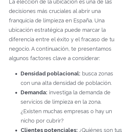
La elección de la ubicación es una de las
decisiones más cruciales al abrir una
franquicia de limpieza en España. Una
ubicación estratégica puede marcar la
diferencia entre el éxito y el fracaso de tu
negocio. A continuación, te presentamos
algunos factores clave a considerar:
Densidad poblacional:
busca zonas
con una alta densidad de población.
Demanda:
investiga la demanda de
servicios de limpieza en la zona.
¿Existen muchas empresas o hay un
nicho por cubrir?
Clientes potenciales:
¿Quiénes son tus