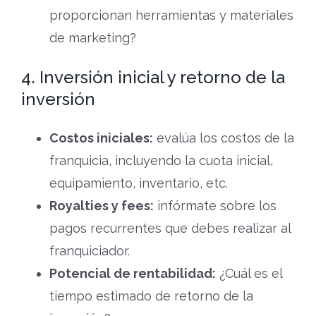
proporcionan herramientas y materiales
de marketing?
4. Inversión inicial y retorno de la
inversión
Costos iniciales:
evalúa los costos de la
franquicia, incluyendo la cuota inicial,
equipamiento, inventario, etc.
Royalties y fees:
infórmate sobre los
pagos recurrentes que debes realizar al
franquiciador.
Potencial de rentabilidad:
¿Cuál es el
tiempo estimado de retorno de la