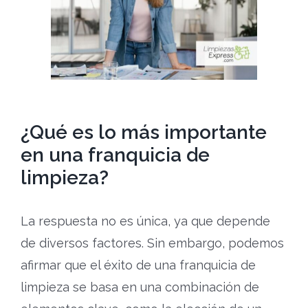
¿Qué es lo más importante
en una franquicia de
limpieza?
La respuesta no es única, ya que depende
de diversos factores. Sin embargo, podemos
afirmar que el éxito de una franquicia de
limpieza se basa en una combinación de