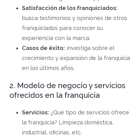
Satisfacción de los franquiciados:
busca testimonios y opiniones de otros
franquiciados para conocer su
experiencia con la marca.
Casos de éxito:
investiga sobre el
crecimiento y expansión de la franquicia
en los últimos años.
2. Modelo de negocio y servicios
ofrecidos en la franquicia
Servicios:
¿Qué tipo de servicios ofrece
la franquicia? Limpieza doméstica,
industrial, oficinas, etc.