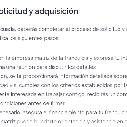
licitud y adquisición
cuada, deberás completar el proceso de solicitud y 
ica los siguientes pasos:
 la empresa matriz de la franquicia y expresa tu int
a una reunión para discutir los detalles.
ón, se te proporcionará información detallada sobre 
ad y si cumples con los criterios establecidos por l
 está interesada en trabajar contigo, recibirás un con
ondiciones antes de firmar.
ecesario, asegura el financiamiento para tu franquic
atriz puede brindarte orientación y asistencia en 