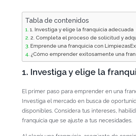
Tabla de contenidos
1. Investiga y elige la franquicia adecuada
2. Completa el proceso de solicitud y adqu
Emprende una franquicia con LimpiezasE
¿Cómo emprender exitosamente una fran
1. Investiga y elige la franq
El primer paso para emprender en una franqu
Investiga el mercado en busca de oportunida
disponibles. Considera tus intereses, habil
franquicia que se ajuste a tus necesidades.