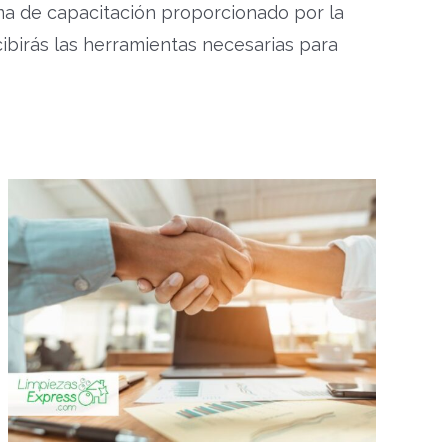
ma de capacitación proporcionado por la
cibirás las herramientas necesarias para