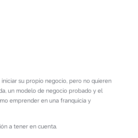
niciar su propio negocio, pero no quieren
da, un modelo de negocio probado y el
ómo emprender en una franquicia y
ón a tener en cuenta.