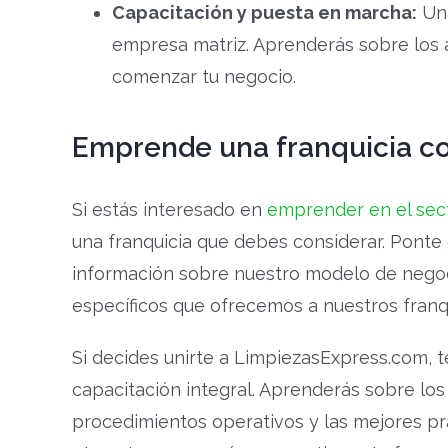
Capacitación y puesta en marcha:
Una
empresa matriz. Aprenderás sobre los a
comenzar tu negocio.
Emprende una franquicia c
Si estás interesado en
emprender en el sect
una franquicia que debes considerar. Pont
información sobre nuestro modelo de negocio
específicos que ofrecemos a nuestros franq
Si decides unirte a LimpiezasExpress.com, 
capacitación integral. Aprenderás sobre los
procedimientos operativos y las mejores prá