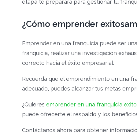
etapa te preparará para gestionar tu franqu
¿Cómo emprender exitosame
Emprender en una franquicia puede ser una 
franquicia, realizar una investigación exhau
correcto hacia el éxito empresarial.
Recuerda que el emprendimiento en una fra
adecuado, puedes alcanzar tus metas empres
¿Quieres
emprender en una franquicia exito
puede ofrecerte el respaldo y los beneficio
Contáctanos ahora para obtener información