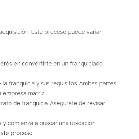
adquisición. Este proceso puede variar
erés en convertirte en un franquiciado.
la franquicia y sus requisitos. Ambas partes
a empresa matriz.
trato de franquicia. Asegúrate de revisar
ia y comienza a buscar una ubicación
este proceso.