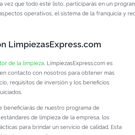
 vez que todo esté listo, participarás en un progra
spectos operativos, el sistema de la franquicia y re
on LimpiezasExpress.com
or de la limpieza
, LimpiezasExpress.com es
e en contacto con nosotros para obtener más
, requisitos de inversión y los beneficios
uiciados.
te beneficiarás de nuestro programa de
 estándares de limpieza de la empresa, los
cticas para brindar un servicio de calidad. Esta