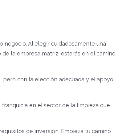
io negocio. Al elegir cuidadosamente una
do de la empresa matriz, estarás en el camino
, pero con la elección adecuada y el apoyo
ranquicia en el sector de la limpieza que
equisitos de inversión. Empieza tu camino