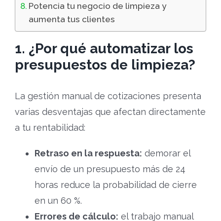
Potencia tu negocio de limpieza y
aumenta tus clientes
1. ¿Por qué automatizar los
presupuestos de limpieza?
La gestión manual de cotizaciones presenta
varias desventajas que afectan directamente
a tu rentabilidad:
Retraso en la respuesta:
demorar el
envío de un presupuesto más de 24
horas reduce la probabilidad de cierre
en un 60 %.
Errores de cálculo:
el trabajo manual