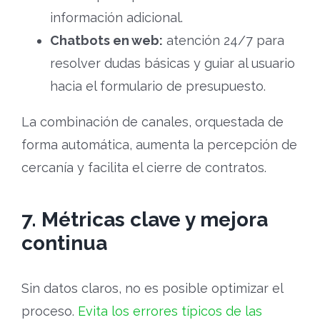
información adicional.
Chatbots en web:
atención 24/7 para
resolver dudas básicas y guiar al usuario
hacia el formulario de presupuesto.
La combinación de canales, orquestada de
forma automática, aumenta la percepción de
cercanía y facilita el cierre de contratos.
7. Métricas clave y mejora
continua
Sin datos claros, no es posible optimizar el
proceso.
Evita los errores típicos de las