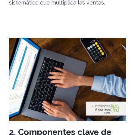
sistemático que multiplica las ventas.
2. Componentes clave de