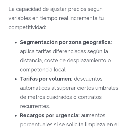
La capacidad de ajustar precios según
variables en tiempo real incrementa tu
competitividad:
Segmentación por zona geográfica:
aplica tarifas diferenciadas según la
distancia, coste de desplazamiento o
competencia local.
Tarifas por volumen:
descuentos
automáticos al superar ciertos umbrales
de metros cuadrados o contratos
recurrentes.
Recargos por urgencia:
aumentos
porcentuales si se solicita limpieza en el