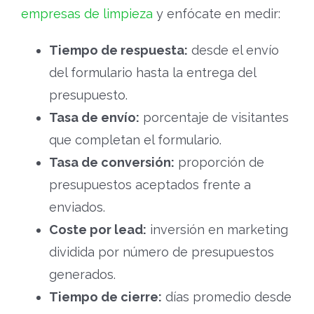
empresas de limpieza
y enfócate en medir:
Tiempo de respuesta:
desde el envío
del formulario hasta la entrega del
presupuesto.
Tasa de envío:
porcentaje de visitantes
que completan el formulario.
Tasa de conversión:
proporción de
presupuestos aceptados frente a
enviados.
Coste por lead:
inversión en marketing
dividida por número de presupuestos
generados.
Tiempo de cierre:
días promedio desde