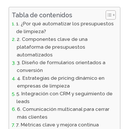
Tabla de contenidos
1. ¿Por qué automatizar los presupuestos
de limpieza?
2. Componentes clave de una
plataforma de presupuestos
automatizados
3. Diseño de formularios orientados a
conversión
4. Estrategias de pricing dinámico en
empresas de limpieza
5. Integración con CRM y seguimiento de
leads
6. Comunicación multicanal para cerrar
más clientes
7. Métricas clave y mejora continua