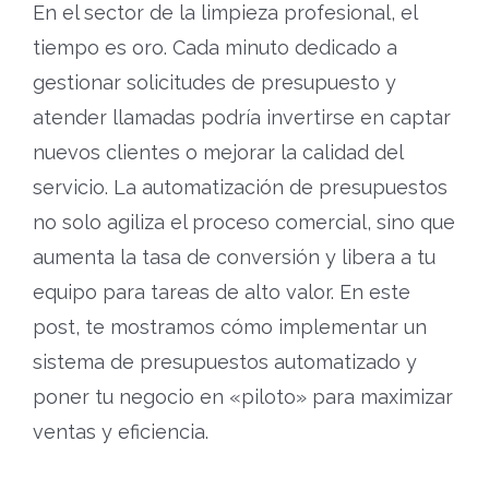
En el sector de la limpieza profesional, el
tiempo es oro. Cada minuto dedicado a
gestionar solicitudes de presupuesto y
atender llamadas podría invertirse en captar
nuevos clientes o mejorar la calidad del
servicio. La automatización de presupuestos
no solo agiliza el proceso comercial, sino que
aumenta la tasa de conversión y libera a tu
equipo para tareas de alto valor. En este
post, te mostramos cómo implementar un
sistema de presupuestos automatizado y
poner tu negocio en «piloto» para maximizar
ventas y eficiencia.