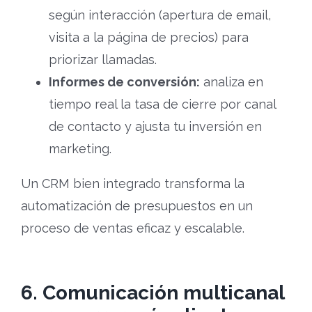
según interacción (apertura de email,
visita a la página de precios) para
priorizar llamadas.
Informes de conversión:
analiza en
tiempo real la tasa de cierre por canal
de contacto y ajusta tu inversión en
marketing.
Un CRM bien integrado transforma la
automatización de presupuestos en un
proceso de ventas eficaz y escalable.
6. Comunicación multicanal