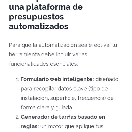
una plataforma de
presupuestos
automatizados
Para que la automatización sea efectiva, tu
herramienta debe incluir varias
funcionalidades esenciales:
Formulario web inteligente:
diseñado
para recopilar datos clave (tipo de
instalación, superficie, frecuencia) de
forma clara y guiada.
Generador de tarifas basado en
reglas:
un motor que aplique tus