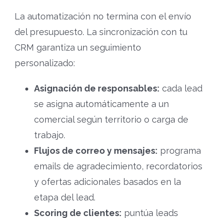
La automatización no termina con el envío
del presupuesto. La sincronización con tu
CRM garantiza un seguimiento
personalizado:
Asignación de responsables:
cada lead
se asigna automáticamente a un
comercial según territorio o carga de
trabajo.
Flujos de correo y mensajes:
programa
emails de agradecimiento, recordatorios
y ofertas adicionales basados en la
etapa del lead.
Scoring de clientes:
puntúa leads