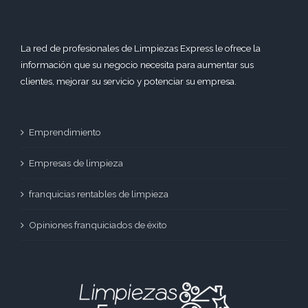
La red de profesionales de Limpiezas Express le ofrece la
información que su negocio necesita para aumentar sus
clientes, mejorar su servicio y potenciar su empresa.
Emprendimiento
Empresas de limpieza
franquicias rentables de limpieza
Opiniones franquiciados de éxito