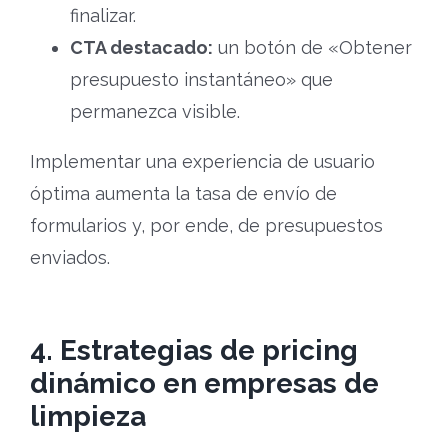
finalizar.
CTA destacado:
un botón de «Obtener
presupuesto instantáneo» que
permanezca visible.
Implementar una experiencia de usuario
óptima aumenta la tasa de envío de
formularios y, por ende, de presupuestos
enviados.
4. Estrategias de pricing
dinámico en empresas de
limpieza