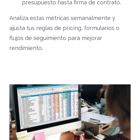
presupuesto hasta firma de contrato.
Analiza estas métricas semanalmente y
ajusta tus reglas de pricing, formularios o
flujos de seguimiento para mejorar
rendimiento.