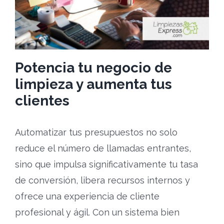
Potencia tu negocio de
limpieza y aumenta tus
clientes
Automatizar tus presupuestos no solo
reduce el número de llamadas entrantes,
sino que impulsa significativamente tu tasa
de conversión, libera recursos internos y
ofrece una experiencia de cliente
profesional y ágil. Con un sistema bien