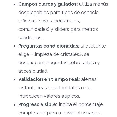
Campos claros y guiados:
utiliza menús
desplegables para tipos de espacio
(oficinas, naves industriales,
comunidades) y sliders para metros
cuadrados.
Preguntas condicionadas:
si el cliente
elige «limpieza de cristales», se
despliegan preguntas sobre altura y
accesibilidad.
Validación en tiempo real:
alertas
instantáneas si faltan datos o se
introducen valores atípicos.
Progreso visible:
indica el porcentaje
completado para motivar al usuario a