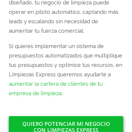
diseñado, tu negocio de limpieza puede
operar en piloto automático, captando más
leads y escalando sin necesidad de
aumentar tu fuerza comercial.
Si quieres implementar un sistema de
presupuestos automatizados que multiplique
tus presupuestos y optimice tus recursos, en
Limpiezas Express queremos ayudarte a
aumentar la cartera de clientes de tu
empresa de limpieza
.
QUIERO POTENCIAR MI NEGOCIO
CON LIMPIEZAS EXPRESS