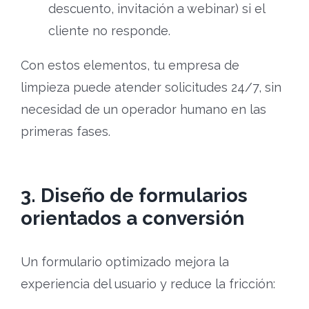
descuento, invitación a webinar) si el
cliente no responde.
Con estos elementos, tu empresa de
limpieza puede atender solicitudes 24/7, sin
necesidad de un operador humano en las
primeras fases.
3. Diseño de formularios
orientados a conversión
Un formulario optimizado mejora la
experiencia del usuario y reduce la fricción: