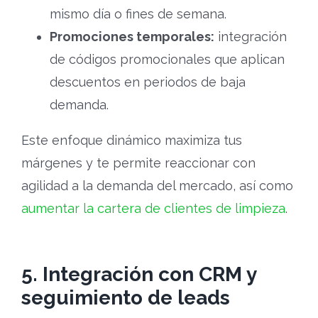
mismo día o fines de semana.
Promociones temporales:
integración
de códigos promocionales que aplican
descuentos en periodos de baja
demanda.
Este enfoque dinámico maximiza tus
márgenes y te permite reaccionar con
agilidad a la demanda del mercado, así como
aumentar la cartera de clientes de limpieza
.
5. Integración con CRM y
seguimiento de leads