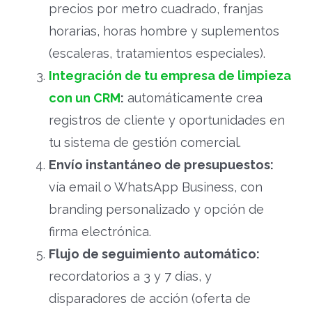
precios por metro cuadrado, franjas
horarias, horas hombre y suplementos
(escaleras, tratamientos especiales).
Integración de tu empresa de limpieza
con un CRM
:
automáticamente crea
registros de cliente y oportunidades en
tu sistema de gestión comercial.
Envío instantáneo de presupuestos:
vía email o WhatsApp Business, con
branding personalizado y opción de
firma electrónica.
Flujo de seguimiento automático:
recordatorios a 3 y 7 días, y
disparadores de acción (oferta de