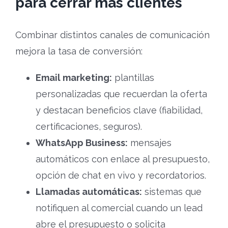
para cerrar más clientes
Combinar distintos canales de comunicación
mejora la tasa de conversión:
Email marketing:
plantillas
personalizadas que recuerdan la oferta
y destacan beneficios clave (fiabilidad,
certificaciones, seguros).
WhatsApp Business:
mensajes
automáticos con enlace al presupuesto,
opción de chat en vivo y recordatorios.
Llamadas automáticas:
sistemas que
notifiquen al comercial cuando un lead
abre el presupuesto o solicita