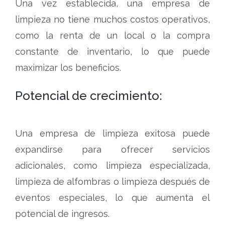
Una vez establecida, una empresa de
limpieza no tiene muchos costos operativos,
como la renta de un local o la compra
constante de inventario, lo que puede
maximizar los beneficios.
Potencial de crecimiento:
Una empresa de limpieza exitosa puede
expandirse para ofrecer servicios
adicionales, como limpieza especializada,
limpieza de alfombras o limpieza después de
eventos especiales, lo que aumenta el
potencial de ingresos.