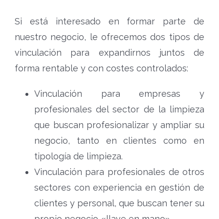
Si está interesado en formar parte de
nuestro negocio, le ofrecemos dos tipos de
vinculación para expandirnos juntos de
forma rentable y con costes controlados:
Vinculación para empresas y
profesionales del sector de la limpieza
que buscan profesionalizar y ampliar su
negocio, tanto en clientes como en
tipología de limpieza.
Vinculación para profesionales de otros
sectores con experiencia en gestión de
clientes y personal, que buscan tener su
propio negocio «llave en mano».