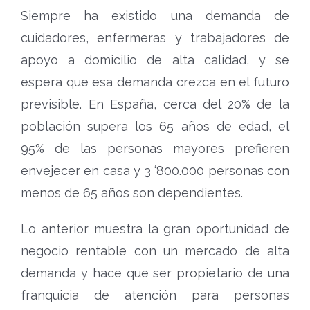
Siempre ha existido una demanda de
cuidadores, enfermeras y trabajadores de
apoyo a domicilio de alta calidad, y se
espera que esa demanda crezca en el futuro
previsible. En España, cerca del 20% de la
población supera los 65 años de edad, el
95% de las personas mayores prefieren
envejecer en casa y 3 ‘800.000 personas con
menos de 65 años son dependientes.
Lo anterior muestra la gran oportunidad de
negocio rentable con un mercado de alta
demanda y hace que ser propietario de una
franquicia de atención para personas