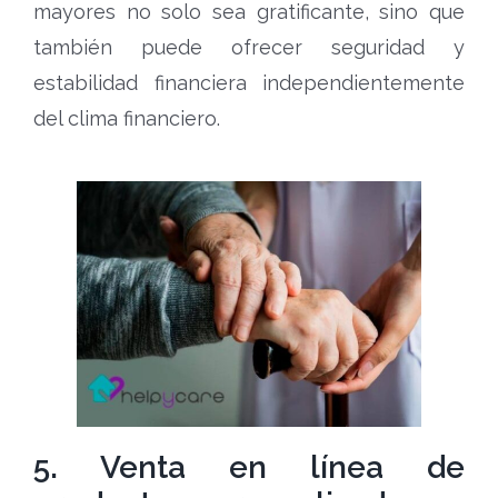
mayores no solo sea gratificante, sino que
también puede ofrecer seguridad y
estabilidad financiera independientemente
del clima financiero.
5. Venta en línea de