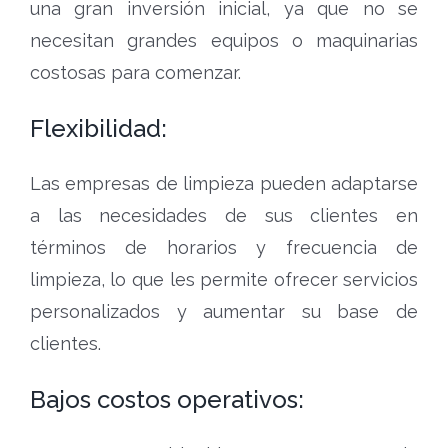
una gran inversión inicial, ya que no se
necesitan grandes equipos o maquinarias
costosas para comenzar.
Flexibilidad:
Las empresas de limpieza pueden adaptarse
a las necesidades de sus clientes en
términos de horarios y frecuencia de
limpieza, lo que les permite ofrecer servicios
personalizados y aumentar su base de
clientes.
Bajos costos operativos: