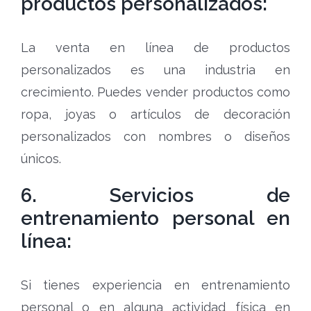
productos personalizados:
La venta en línea de productos
personalizados es una industria en
crecimiento. Puedes vender productos como
ropa, joyas o artículos de decoración
personalizados con nombres o diseños
únicos.
6. Servicios de
entrenamiento personal en
línea:
Si tienes experiencia en entrenamiento
personal o en alguna actividad física en