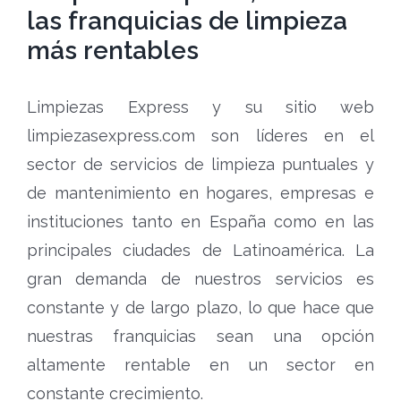
las franquicias de limpieza
más rentables
Limpiezas Express y su sitio web
limpiezasexpress.com son líderes en el
sector de servicios de limpieza puntuales y
de mantenimiento en hogares, empresas e
instituciones tanto en España como en las
principales ciudades de Latinoamérica. La
gran demanda de nuestros servicios es
constante y de largo plazo, lo que hace que
nuestras franquicias sean una opción
altamente rentable en un sector en
constante crecimiento.