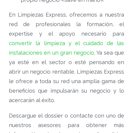
En Limpiezas Express, ofrecemos a nuestra
red de profesionales la formación, el
expertise y el apoyo necesario para
convertir la limpieza y el cuidado de las
instalaciones en un gran negocio
. Ya sea que
ya esté en el sector o esté pensando en
abrir un negocio rentable, Limpiezas Express
le ofrece a toda su red una amplia gama de
beneficios que impulsarán su negocio y lo
acercarán al éxito.
Descargue el dossier o contacte con uno de
nuestros asesores para obtener más