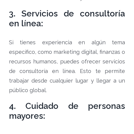
3. Servicios de consultoría
en línea:
Si tienes experiencia en algún tema
específico, como marketing digital, finanzas o
recursos humanos, puedes ofrecer servicios
de consultoría en línea. Esto te permite
trabajar desde cualquier lugar y llegar a un
público global.
4. Cuidado de personas
mayores: