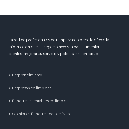
La red de profesionales de Limpiezas Express le ofrece la
información que su negocio necesita para aumentar sus
clientes, mejorar su servicio y potenciar su empresa.
Emprendimiento
Empresas de limpieza
franquicias rentables de limpieza
Opiniones franquiciados de éxito