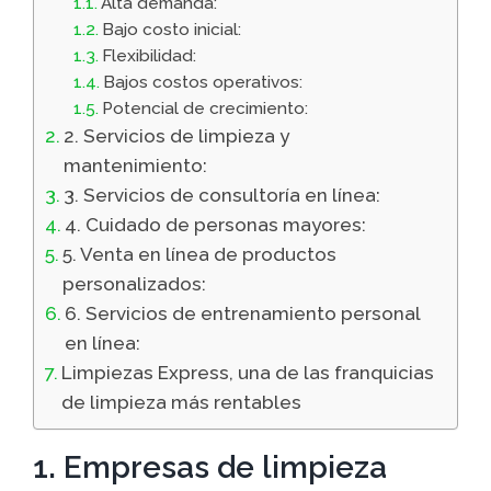
Alta demanda:
Bajo costo inicial:
Flexibilidad:
Bajos costos operativos:
Potencial de crecimiento:
2. Servicios de limpieza y
mantenimiento:
3. Servicios de consultoría en línea:
4. Cuidado de personas mayores:
5. Venta en línea de productos
personalizados:
6. Servicios de entrenamiento personal
en línea:
Limpiezas Express, una de las franquicias
de limpieza más rentables
1. Empresas de limpieza