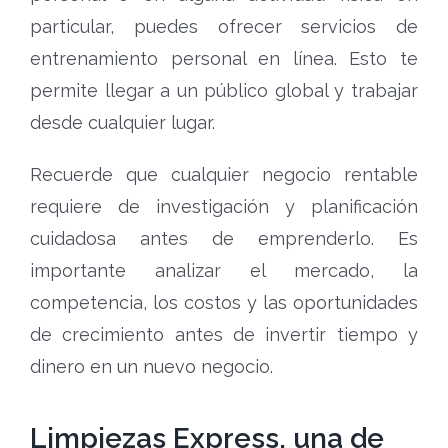
particular, puedes ofrecer servicios de
entrenamiento personal en línea. Esto te
permite llegar a un público global y trabajar
desde cualquier lugar.
Recuerde que cualquier negocio rentable
requiere de investigación y planificación
cuidadosa antes de emprenderlo. Es
importante analizar el mercado, la
competencia, los costos y las oportunidades
de crecimiento antes de invertir tiempo y
dinero en un nuevo negocio.
Limpiezas Express, una de