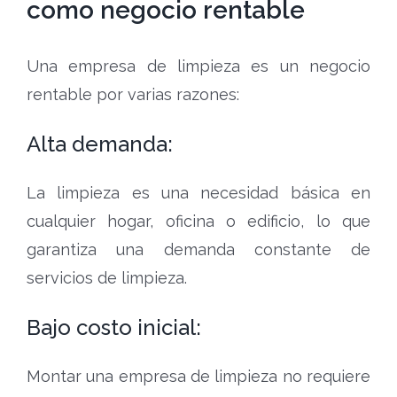
como negocio rentable
Una empresa de limpieza es un negocio
rentable por varias razones:
Alta demanda:
La limpieza es una necesidad básica en
cualquier hogar, oficina o edificio, lo que
garantiza una demanda constante de
servicios de limpieza.
Bajo costo inicial:
Montar una empresa de limpieza no requiere