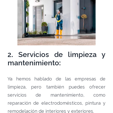
2. Servicios de limpieza y
mantenimiento:
Ya hemos hablado de las empresas de
limpieza, pero también puedes ofrecer
servicios de mantenimiento, como
reparación de electrodomésticos, pintura y
remodelación de interiores y exteriores.