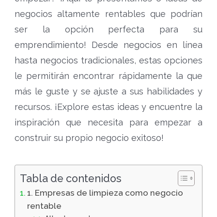
negocios altamente rentables que podrían
ser la opción perfecta para su
emprendimiento! Desde negocios en línea
hasta negocios tradicionales, estas opciones
le permitirán encontrar rápidamente la que
más le guste y se ajuste a sus habilidades y
recursos. ¡Explore estas ideas y encuentre la
inspiración que necesita para empezar a
construir su propio negocio exitoso!
Tabla de contenidos
1. Empresas de limpieza como negocio
rentable